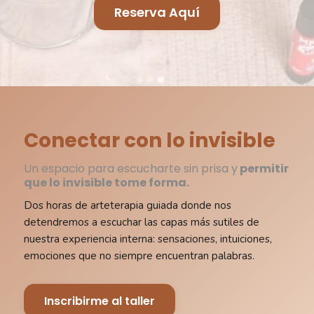
Reserva Aquí
Conectar con lo invisible
Un espacio para escucharte sin prisa y
permitir
que lo invisible tome forma.
Dos horas de arteterapia guiada donde nos
detendremos a escuchar las capas más sutiles de
nuestra experiencia interna: sensaciones, intuiciones,
emociones que no siempre encuentran palabras.
Inscribirme al taller