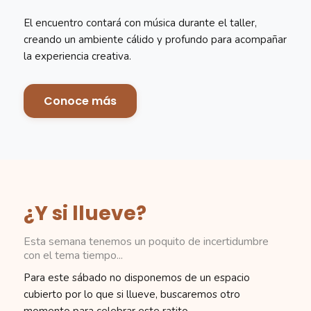
El encuentro contará con música durante el taller,
creando un ambiente cálido y profundo para acompañar
la experiencia creativa.
Conoce más
¿Y si llueve?
Esta semana tenemos un poquito de incertidumbre
con el tema tiempo...
Para este sábado no disponemos de un espacio
cubierto por lo que si llueve, buscaremos otro
momento para celebrar este ratito.