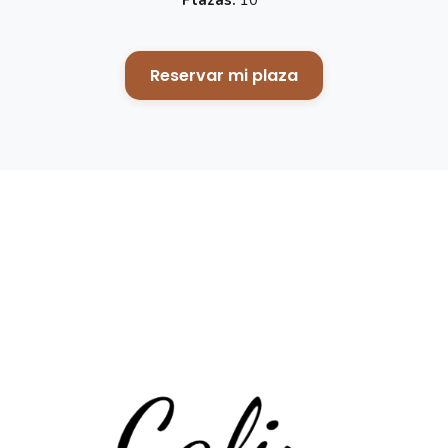
Reservar mi plaza