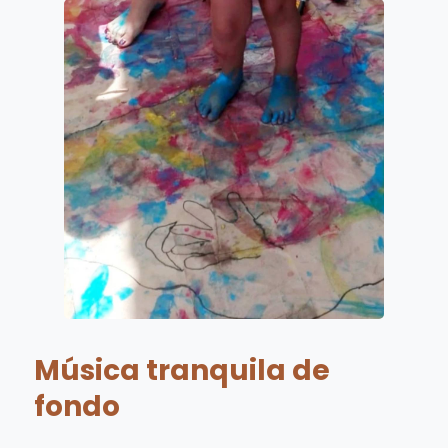
Música tranquila de
fondo