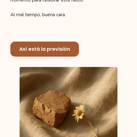
Al mal tiempo, buena cara.
Así está la previsión